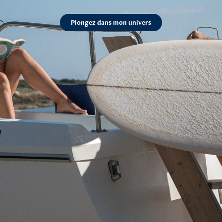
Plongez dans mon univers