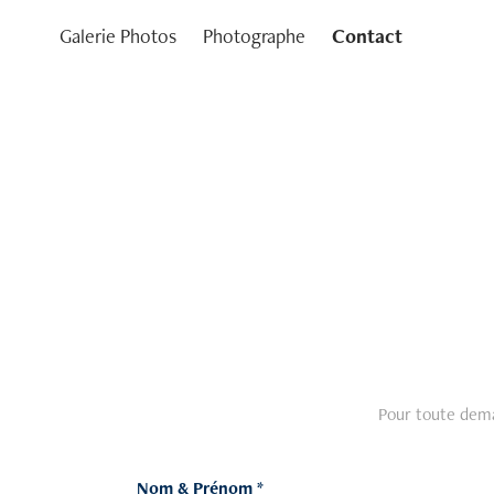
Galerie Photos
Photographe
Contact
Pour toute deman
Nom & Prénom *