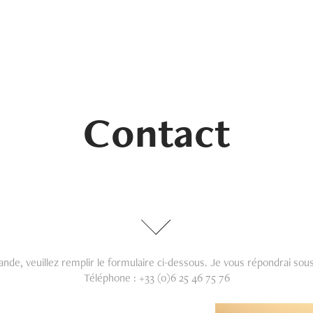
Contact
de, veuillez remplir le formulaire ci-dessous. Je vous répondrai sous
Téléphone : +33 (0)6 25 46 75 76