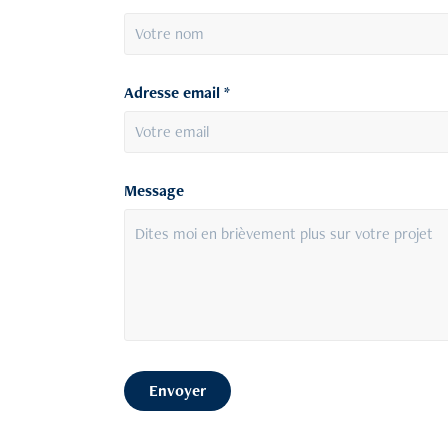
Adresse email *
Message
Envoyer