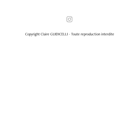
Copyright Claire GUIDICELLI - Toute reproduction interdite